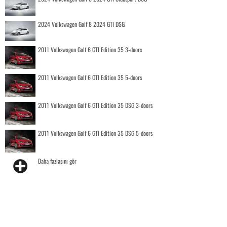
2024 Volkswagen Golf 8 2024 GTI DSG
2011 Volkswagen Golf 6 GTI Edition 35 3-doors
2011 Volkswagen Golf 6 GTI Edition 35 5-doors
2011 Volkswagen Golf 6 GTI Edition 35 DSG 3-doors
2011 Volkswagen Golf 6 GTI Edition 35 DSG 5-doors
Daha fazlasını gör