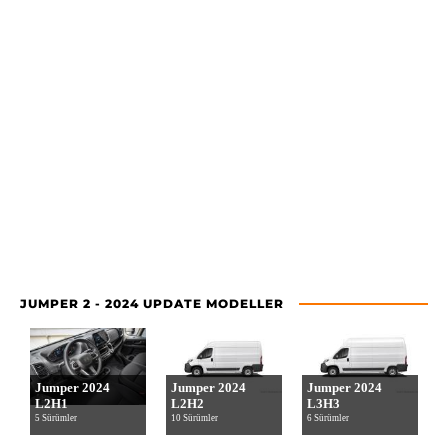
JUMPER 2 - 2024 UPDATE MODELLER
Jumper 2024
Jumper 2024
Jumper 2024
L2H1
L2H2
L3H3
5 Sürümler
10 Sürümler
6 Sürümler