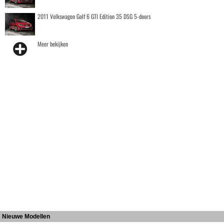
2011 Volkswagen Golf 6 GTI Edition 35 DSG 5-doors
Meer bekijken
Nieuwe Modellen