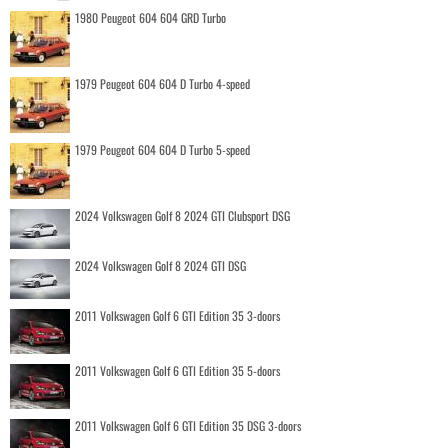
1980 Peugeot 604 604 GRD Turbo
1979 Peugeot 604 604 D Turbo 4-speed
1979 Peugeot 604 604 D Turbo 5-speed
2024 Volkswagen Golf 8 2024 GTI Clubsport DSG
2024 Volkswagen Golf 8 2024 GTI DSG
2011 Volkswagen Golf 6 GTI Edition 35 3-doors
2011 Volkswagen Golf 6 GTI Edition 35 5-doors
2011 Volkswagen Golf 6 GTI Edition 35 DSG 3-doors