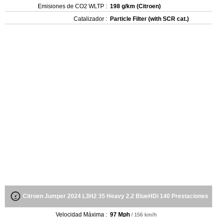
Emisiones de CO2 WLTP :
198 g/km (Citroen)
Catalizador :
Particle Filter (with SCR cat.)
Citroen Jumper 2024 L3H2 35 Heavy 2.2 BlueHDi 140 Prestaciones
Velocidad Máxima :
97 Mph
/ 156 km/h