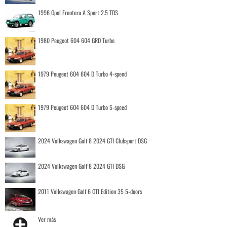
1996 Opel Frontera A Sport 2.5 TDS
1980 Peugeot 604 604 GRD Turbo
1979 Peugeot 604 604 D Turbo 4-speed
1979 Peugeot 604 604 D Turbo 5-speed
2024 Volkswagen Golf 8 2024 GTI Clubsport DSG
2024 Volkswagen Golf 8 2024 GTI DSG
2011 Volkswagen Golf 6 GTI Edition 35 5-doors
Ver más