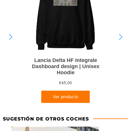
SUGESTIÓN DE OTROS COCHES