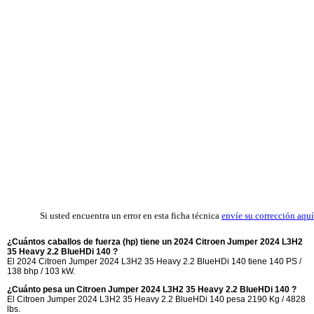
Si usted encuentra un error en esta ficha técnica
envíe su corrección aquí
¿Cuántos caballos de fuerza (hp) tiene un 2024 Citroen Jumper 2024 L3H2
35 Heavy 2.2 BlueHDi 140 ?
El 2024 Citroen Jumper 2024 L3H2 35 Heavy 2.2 BlueHDi 140 tiene 140 PS /
138 bhp / 103 kW.
¿Cuánto pesa un Citroen Jumper 2024 L3H2 35 Heavy 2.2 BlueHDi 140 ?
El Citroen Jumper 2024 L3H2 35 Heavy 2.2 BlueHDi 140 pesa 2190 Kg / 4828
lbs.