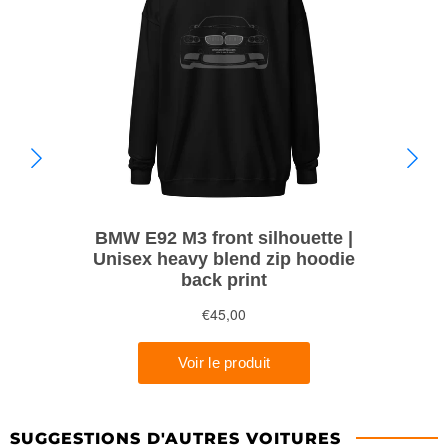
SUGGESTIONS D'AUTRES VOITURES