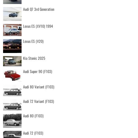
Audi Q7 3rd Generation
Lexus ES (XV10) 1994
Lexus ES (V20)
Kia Stonic 2025
Audi Super 90 (F103)
Audi 80 Variant (F103)
Audi 72 Variant (F103)
Audi 80 (F103)
Audi 72 (F103)