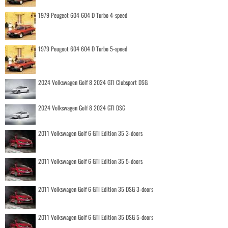
1979 Peugeot 604 604 D Turbo 4-speed
1979 Peugeot 604 604 D Turbo 5-speed
2024 Volkswagen Golf 8 2024 GTI Clubsport DSG
2024 Volkswagen Golf 8 2024 GTI DSG
2011 Volkswagen Golf 6 GTI Edition 35 3-doors
2011 Volkswagen Golf 6 GTI Edition 35 5-doors
2011 Volkswagen Golf 6 GTI Edition 35 DSG 3-doors
2011 Volkswagen Golf 6 GTI Edition 35 DSG 5-doors