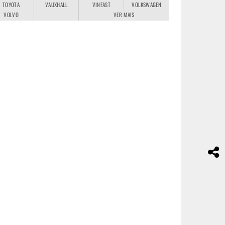
TOYOTA
VAUXHALL
VINFAST
VOLKSWAGEN
VOLVO
VER MAIS