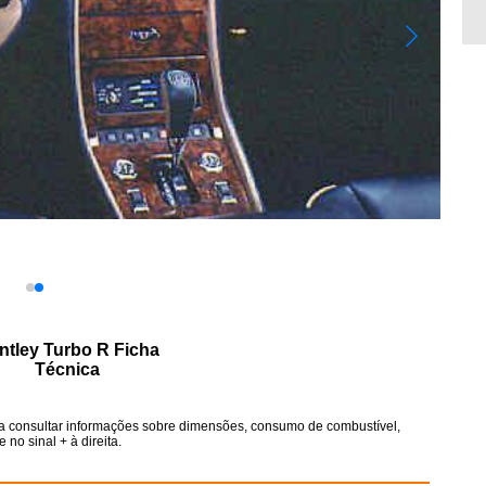
ntley Turbo R Ficha
Técnica
ra consultar informações sobre dimensões, consumo de combustível,
no sinal + à direita.