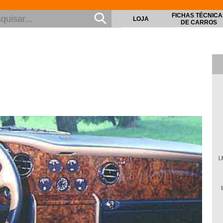
FICHAS TÉCNICA
LOJA
DE CARROS
L