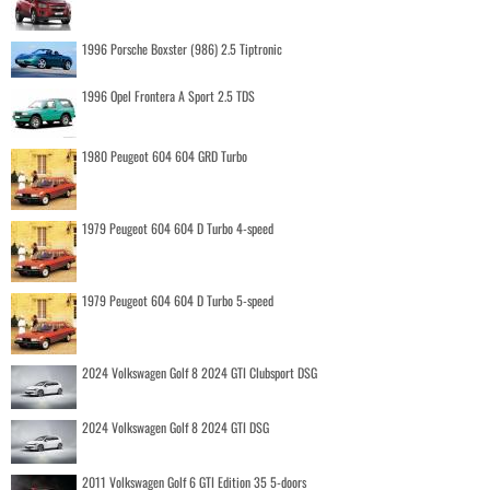
1996 Porsche Boxster (986) 2.5 Tiptronic
1996 Opel Frontera A Sport 2.5 TDS
1980 Peugeot 604 604 GRD Turbo
1979 Peugeot 604 604 D Turbo 4-speed
1979 Peugeot 604 604 D Turbo 5-speed
2024 Volkswagen Golf 8 2024 GTI Clubsport DSG
2024 Volkswagen Golf 8 2024 GTI DSG
2011 Volkswagen Golf 6 GTI Edition 35 5-doors