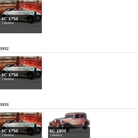
6C 1750
2 Modelos
1932
6C 1750
2 Modelos
1933
6C 1750
6C 1900
2 Modelos
1 Modelos