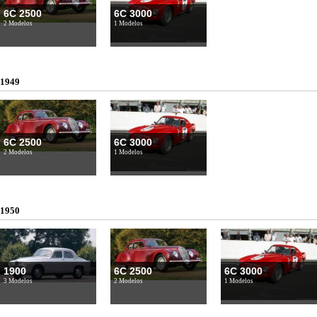
6C 2500
6C 3000
2 Modelos
1 Modelos
1949
6C 2500
6C 3000
2 Modelos
1 Modelos
1950
1900
6C 2500
6C 3000
3 Modelos
2 Modelos
1 Modelos