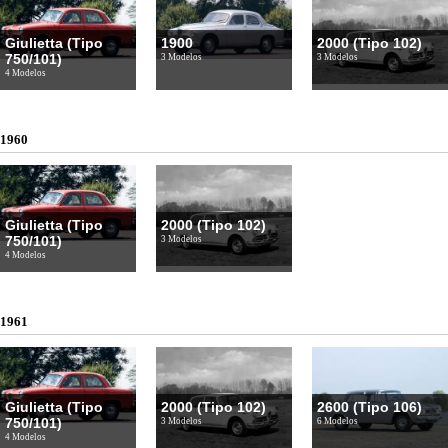
Giulietta (Tipo
1900
2000 (Tipo 102)
750/101)
3 Modelos
3 Modelos
4 Modelos
1960
Giulietta (Tipo
2000 (Tipo 102)
750/101)
3 Modelos
4 Modelos
1961
Giulietta (Tipo
2000 (Tipo 102)
2600 (Tipo 106)
750/101)
3 Modelos
6 Modelos
4 Modelos