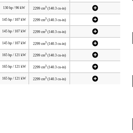
3
130 hp / 96 kW
2299 cm
(140.3 cu-in)
3
145 hp / 107 kW
2299 cm
(140.3 cu-in)
3
145 hp / 107 kW
2299 cm
(140.3 cu-in)
3
145 hp / 107 kW
2299 cm
(140.3 cu-in)
3
165 hp / 121 kW
2299 cm
(140.3 cu-in)
3
165 hp / 121 kW
2299 cm
(140.3 cu-in)
3
165 hp / 121 kW
2299 cm
(140.3 cu-in)