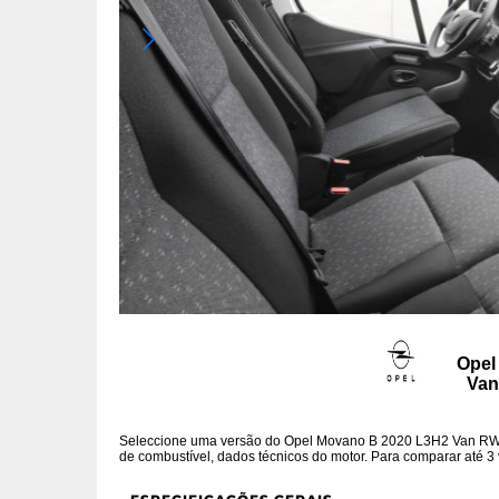
Opel
Van
Seleccione uma versão do Opel Movano B 2020 L3H2 Van RWD 
de combustível, dados técnicos do motor. Para comparar até 3 v