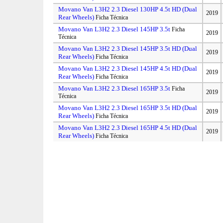
Movano Van L3H2 2.3 Diesel 130HP 4.5t HD (Dual
2019
Rear Wheels)
Ficha Técnica
Movano Van L3H2 2.3 Diesel 145HP 3.5t
Ficha
2019
Técnica
Movano Van L3H2 2.3 Diesel 145HP 3.5t HD (Dual
2019
Rear Wheels)
Ficha Técnica
Movano Van L3H2 2.3 Diesel 145HP 4.5t HD (Dual
2019
Rear Wheels)
Ficha Técnica
Movano Van L3H2 2.3 Diesel 165HP 3.5t
Ficha
2019
Técnica
Movano Van L3H2 2.3 Diesel 165HP 3.5t HD (Dual
2019
Rear Wheels)
Ficha Técnica
Movano Van L3H2 2.3 Diesel 165HP 4.5t HD (Dual
2019
Rear Wheels)
Ficha Técnica