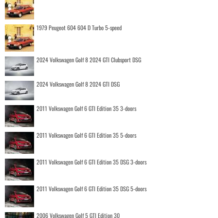
1979 Peugeot 604 604 D Turbo 5-speed
2024 Volkswagen Golf 8 2024 GTI Clubsport DSG
2024 Volkswagen Golf 8 2024 GTI DSG
2011 Volkswagen Golf 6 GTI Edition 35 3-doors
2011 Volkswagen Golf 6 GTI Edition 35 5-doors
2011 Volkswagen Golf 6 GTI Edition 35 DSG 3-doors
2011 Volkswagen Golf 6 GTI Edition 35 DSG 5-doors
2006 Volkswagen Golf 5 GTI Edition 30