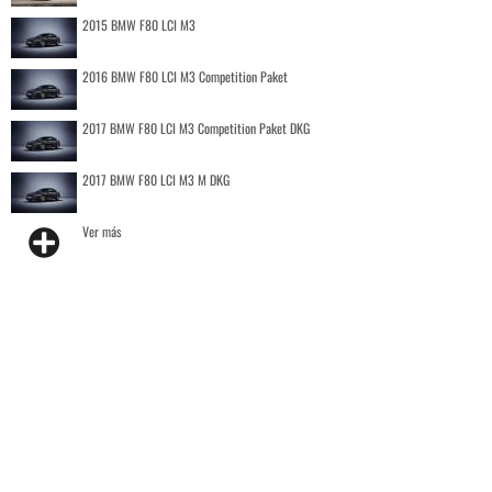
2015 BMW F80 LCI M3
2016 BMW F80 LCI M3 Competition Paket
2017 BMW F80 LCI M3 Competition Paket DKG
2017 BMW F80 LCI M3 M DKG
Ver más