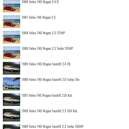
1984 Volvo 740 Wagon 2.4 D
1987 Volvo 740 Wagon 2.3
1984 Volvo 740 Wagon 2.3 131HP
1986 Volvo 740 Wagon 2.3 Turbo 155HP
1989 Volvo 740 Wagon Facelift 2.4 TD
1989 Volvo 740 Wagon Facelift 2.0 Turbo 16v
1991 Volvo 740 Wagon Facelift 2.0i Kat.
1989 Volvo 740 Wagon Facelift 2.3 16V Kat.
1989 Volvo 740 Wagon Facelift 2.3 Turbo 165HP