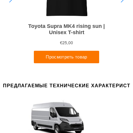
ПРЕДЛАГАЕМЫЕ ТЕХНИЧЕСКИЕ ХАРАКТЕРИСТ