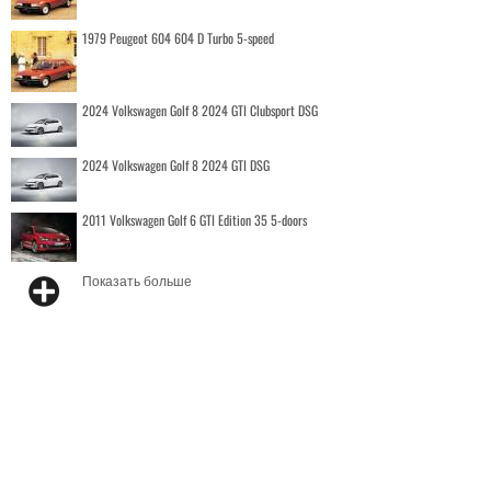
1979 Peugeot 604 604 D Turbo 5-speed
2024 Volkswagen Golf 8 2024 GTI Clubsport DSG
2024 Volkswagen Golf 8 2024 GTI DSG
2011 Volkswagen Golf 6 GTI Edition 35 5-doors
Показать больше