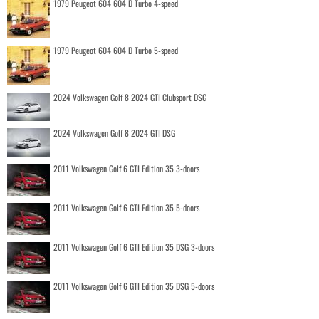
1979 Peugeot 604 604 D Turbo 4-speed
1979 Peugeot 604 604 D Turbo 5-speed
2024 Volkswagen Golf 8 2024 GTI Clubsport DSG
2024 Volkswagen Golf 8 2024 GTI DSG
2011 Volkswagen Golf 6 GTI Edition 35 3-doors
2011 Volkswagen Golf 6 GTI Edition 35 5-doors
2011 Volkswagen Golf 6 GTI Edition 35 DSG 3-doors
2011 Volkswagen Golf 6 GTI Edition 35 DSG 5-doors