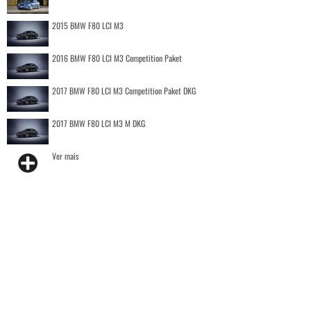
2015 BMW F80 LCI M3
2016 BMW F80 LCI M3 Competition Paket
2017 BMW F80 LCI M3 Competition Paket DKG
2017 BMW F80 LCI M3 M DKG
Ver mais