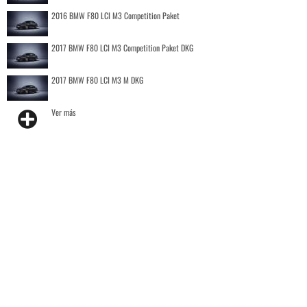
2016 BMW F80 LCI M3 Competition Paket
2017 BMW F80 LCI M3 Competition Paket DKG
2017 BMW F80 LCI M3 M DKG
Ver más