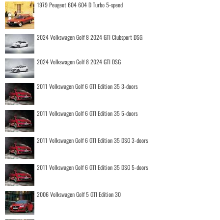
1979 Peugeot 604 604 D Turbo 5-speed
2024 Volkswagen Golf 8 2024 GTI Clubsport DSG
2024 Volkswagen Golf 8 2024 GTI DSG
2011 Volkswagen Golf 6 GTI Edition 35 3-doors
2011 Volkswagen Golf 6 GTI Edition 35 5-doors
2011 Volkswagen Golf 6 GTI Edition 35 DSG 3-doors
2011 Volkswagen Golf 6 GTI Edition 35 DSG 5-doors
2006 Volkswagen Golf 5 GTI Edition 30