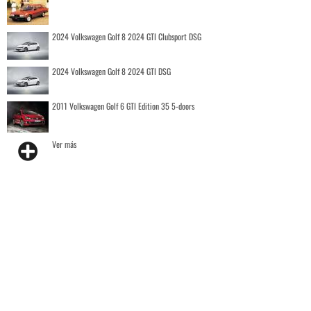
2024 Volkswagen Golf 8 2024 GTI Clubsport DSG
2024 Volkswagen Golf 8 2024 GTI DSG
2011 Volkswagen Golf 6 GTI Edition 35 5-doors
Ver más