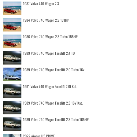
1987 Volvo 740 Wagon 2.3
1984 Volvo 740 Wagon 2.3 131HP
1986 Volvo 740 Wagon 2.3 Turbo 155HP
1989 Volvo 740 Wagon Facelift 2.4 TD
1989 Volvo 740 Wagon Facelift 2.0 Turbo 16v
1991 Volvo 740 Wagon Facelift 2.0i Kat.
1989 Volvo 740 Wagon Facelift 2.3 16V Kat.
1989 Volvo 740 Wagon Facelift 2.3 Turbo 165HP
2022 Aiways U5 PRIME