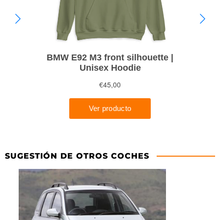
SUGESTIÓN DE OTROS COCHES