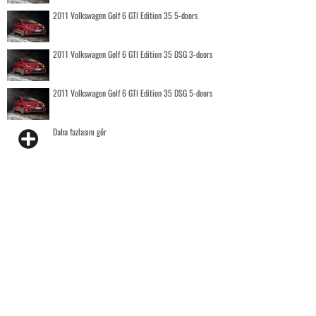
2011 Volkswagen Golf 6 GTI Edition 35 5-doors
2011 Volkswagen Golf 6 GTI Edition 35 DSG 3-doors
2011 Volkswagen Golf 6 GTI Edition 35 DSG 5-doors
Daha fazlasını gör