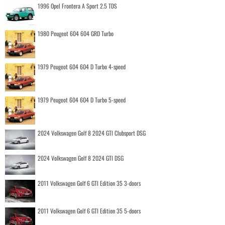
1996 Opel Frontera A Sport 2.5 TDS
1980 Peugeot 604 604 GRD Turbo
1979 Peugeot 604 604 D Turbo 4-speed
1979 Peugeot 604 604 D Turbo 5-speed
2024 Volkswagen Golf 8 2024 GTI Clubsport DSG
2024 Volkswagen Golf 8 2024 GTI DSG
2011 Volkswagen Golf 6 GTI Edition 35 3-doors
2011 Volkswagen Golf 6 GTI Edition 35 5-doors