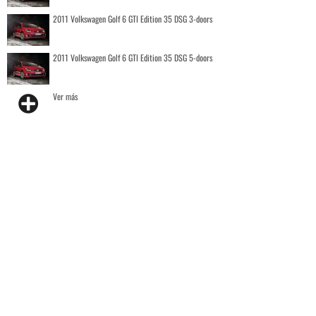
2011 Volkswagen Golf 6 GTI Edition 35 DSG 3-doors
2011 Volkswagen Golf 6 GTI Edition 35 DSG 5-doors
Ver más