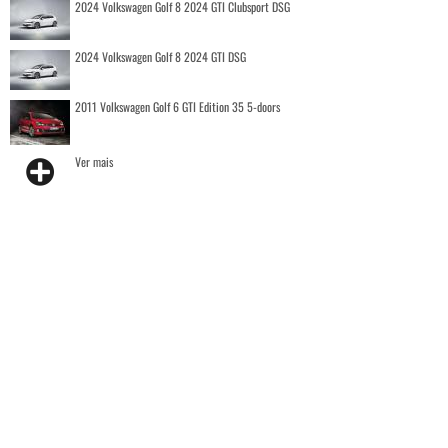
2024 Volkswagen Golf 8 2024 GTI Clubsport DSG
2024 Volkswagen Golf 8 2024 GTI DSG
2011 Volkswagen Golf 6 GTI Edition 35 5-doors
Ver mais