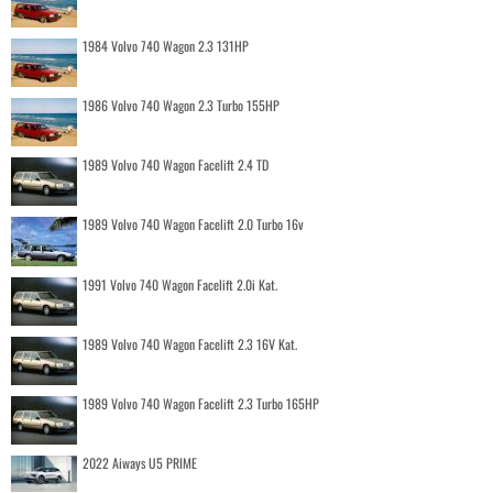
1984 Volvo 740 Wagon 2.3 131HP
1986 Volvo 740 Wagon 2.3 Turbo 155HP
1989 Volvo 740 Wagon Facelift 2.4 TD
1989 Volvo 740 Wagon Facelift 2.0 Turbo 16v
1991 Volvo 740 Wagon Facelift 2.0i Kat.
1989 Volvo 740 Wagon Facelift 2.3 16V Kat.
1989 Volvo 740 Wagon Facelift 2.3 Turbo 165HP
2022 Aiways U5 PRIME