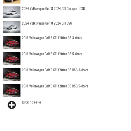
2024 Volkswagen Golf 8 2024 GTI Clubsport DSG
2024 Volkswagen Golf 8 2024 GTI DSG
2011 Volkswagen Golf 6 GTI Edition 35 3-doors
2011 Volkswagen Golf 6 GTI Edition 35 5-doors
2011 Volkswagen Golf 6 GTI Edition 35 DSG 3-doors
2011 Volkswagen Golf 6 GTI Edition 35 DSG 5-doors
Виж повече