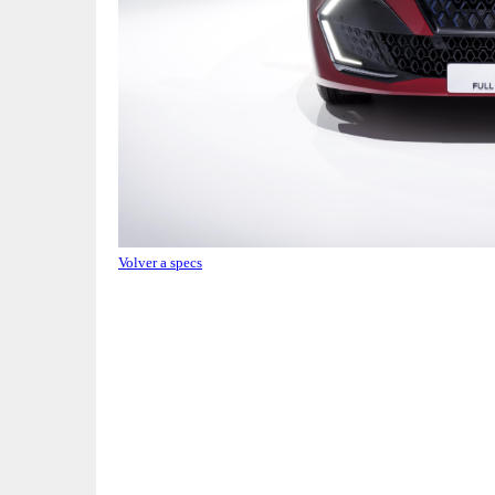
Volver a specs