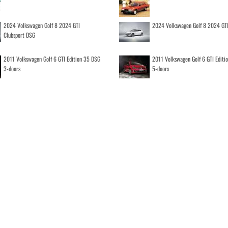
2024 Volkswagen Golf 8 2024 GTI
2024 Volkswagen Golf 8 2024 GT
Clubsport DSG
2011 Volkswagen Golf 6 GTI Edition 35 DSG
2011 Volkswagen Golf 6 GTI Editi
3-doors
5-doors