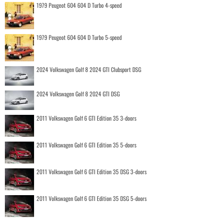
1979 Peugeot 604 604 D Turbo 4-speed
1979 Peugeot 604 604 D Turbo 5-speed
2024 Volkswagen Golf 8 2024 GTI Clubsport DSG
2024 Volkswagen Golf 8 2024 GTI DSG
2011 Volkswagen Golf 6 GTI Edition 35 3-doors
2011 Volkswagen Golf 6 GTI Edition 35 5-doors
2011 Volkswagen Golf 6 GTI Edition 35 DSG 3-doors
2011 Volkswagen Golf 6 GTI Edition 35 DSG 5-doors