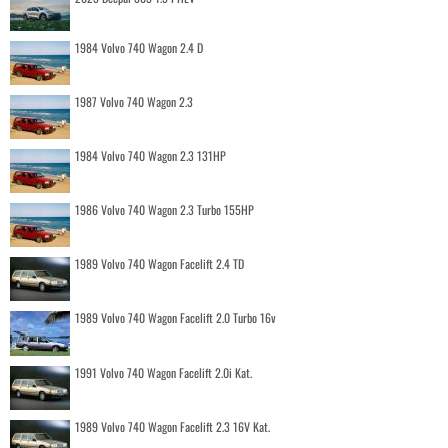
1984 Volvo 740 Wagon 2.4 D
1987 Volvo 740 Wagon 2.3
1984 Volvo 740 Wagon 2.3 131HP
1986 Volvo 740 Wagon 2.3 Turbo 155HP
1989 Volvo 740 Wagon Facelift 2.4 TD
1989 Volvo 740 Wagon Facelift 2.0 Turbo 16v
1991 Volvo 740 Wagon Facelift 2.0i Kat.
1989 Volvo 740 Wagon Facelift 2.3 16V Kat.