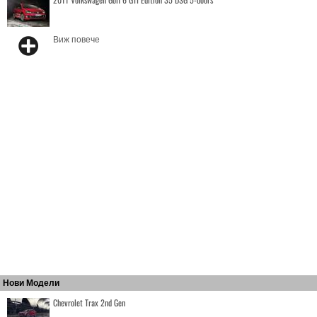
Виж повече
Нови Модели
Chevrolet Trax 2nd Gen