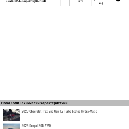
Технически характеристики
kW
in)
Нови Коли Технически характеристики
2023 Chevrolet Trax 2nd Gen 1.2 Turbo Ecotec Hydra-Matic
2025 Deepal S05 AWD