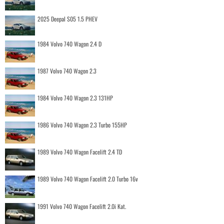
2025 Deepal S05 1.5 PHEV
1984 Volvo 740 Wagon 2.4 D
1987 Volvo 740 Wagon 2.3
1984 Volvo 740 Wagon 2.3 131HP
1986 Volvo 740 Wagon 2.3 Turbo 155HP
1989 Volvo 740 Wagon Facelift 2.4 TD
1989 Volvo 740 Wagon Facelift 2.0 Turbo 16v
1991 Volvo 740 Wagon Facelift 2.0i Kat.