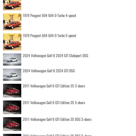
1979 Peugeot 604 604 D Turbo 4-speed
1979 Peugeot 604 604 D Turbo 5-speed
2024 Volkswagen Golf 8 2024 GTI Clubsport DSG
2024 Volkswagen Golf 8 2024 GTI DSG
2011 Volkswagen Golf 6 GTI Edition 35 3-doors
2011 Volkswagen Golf 6 GTI Edition 35 5-doors
2011 Volkswagen Golf 6 GTI Edition 35 DSG 3-doors
2011 Volkswagen Golf 6 GTI Edition 35 DSG 5-doors