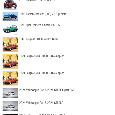
1996 Porsche Boxster (986) 2.5 Tiptronic
1996 Opel Frontera A Sport 2.5 TDS
1980 Peugeot 604 604 GRD Turbo
1979 Peugeot 604 604 D Turbo 4-speed
1979 Peugeot 604 604 D Turbo 5-speed
2024 Volkswagen Golf 8 2024 GTI Clubsport DSG
2024 Volkswagen Golf 8 2024 GTI DSG