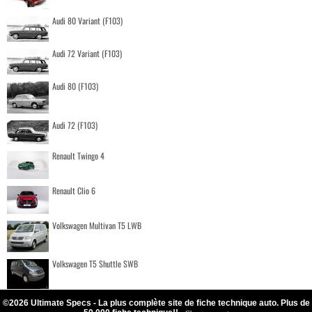
Audi 80 Variant (F103)
Audi 72 Variant (F103)
Audi 80 (F103)
Audi 72 (F103)
Renault Twingo 4
Renault Clio 6
Volkswagen Multivan T5 LWB
Volkswagen T5 Shuttle SWB
©2026 Ultimate Specs - La plus complète site de fiche technique auto. Plus de