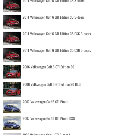
2011 Volkswagen Golf 6 GTI Edition 35 3-doors
2011 Volkswagen Golf 6 GTI Edition 35 5-doors
2011 Volkswagen Golf 6 GTI Edition 35 DSG 3-doors
2011 Volkswagen Golf 6 GTI Edition 35 DSG 5-doors
2006 Volkswagen Golf 5 GTI Edition 30
2006 Volkswagen Golf 5 GTI Edition 30 DSG
2007 Volkswagen Golf 5 GTI Pirelli
2007 Volkswagen Golf 5 GTI Pirelli DSG
1978 Volkswagen Golf 1 GTI 5-speed