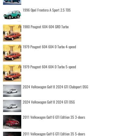
1996 Opel Frontera A Sport 2.5 TDS
1980 Peugeot 604 604 GRD Turbo
1979 Peugeot 604 604 D Turbo 4-speed
1979 Peugeot 604 604 D Turbo 5-speed
2024 Volkswagen Golf 8 2024 GTI Clubsport DSG
2024 Volkswagen Golf 8 2024 GTI DSG
2011 Volkswagen Golf 6 GTI Edition 35 3-doors
2011 Volkswagen Golf 6 GTI Edition 35 5-doors