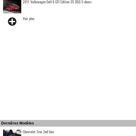
2011 Volkswagen Golf 6 GTI Edition 35 DSG 5-doors
Voir plus
Dernières Modèles
Chevrolet Trax 2nd Gen