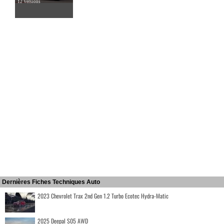
12 Versions
Dernières Fiches Techniques Auto
2023 Chevrolet Trax 2nd Gen 1.2 Turbo Ecotec Hydra-Matic
2025 Deepal S05 AWD