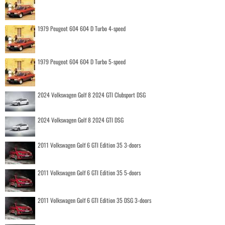
1979 Peugeot 604 604 D Turbo 4-speed
1979 Peugeot 604 604 D Turbo 5-speed
2024 Volkswagen Golf 8 2024 GTI Clubsport DSG
2024 Volkswagen Golf 8 2024 GTI DSG
2011 Volkswagen Golf 6 GTI Edition 35 3-doors
2011 Volkswagen Golf 6 GTI Edition 35 5-doors
2011 Volkswagen Golf 6 GTI Edition 35 DSG 3-doors