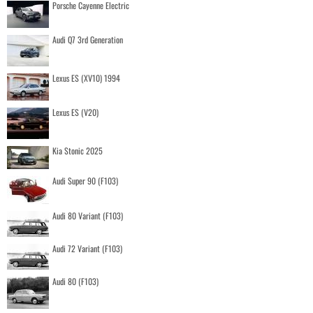
Porsche Cayenne Electric
Audi Q7 3rd Generation
Lexus ES (XV10) 1994
Lexus ES (V20)
Kia Stonic 2025
Audi Super 90 (F103)
Audi 80 Variant (F103)
Audi 72 Variant (F103)
Audi 80 (F103)