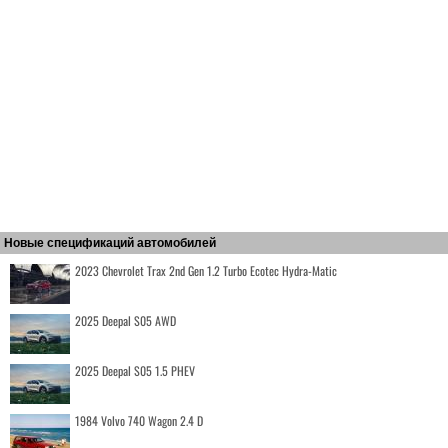
Новые спецификаций автомобилей
2023 Chevrolet Trax 2nd Gen 1.2 Turbo Ecotec Hydra-Matic
2025 Deepal S05 AWD
2025 Deepal S05 1.5 PHEV
1984 Volvo 740 Wagon 2.4 D