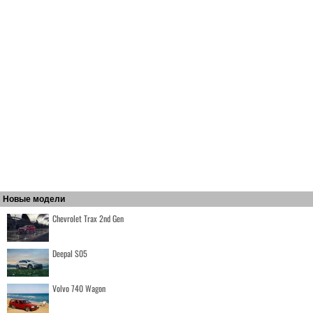
Новые модели
Chevrolet Trax 2nd Gen
Deepal S05
Volvo 740 Wagon