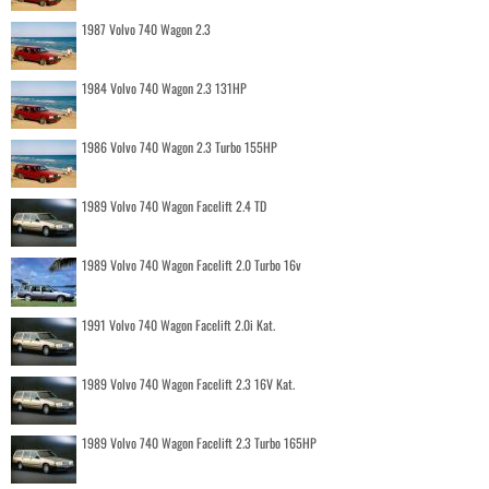
1987 Volvo 740 Wagon 2.3
1984 Volvo 740 Wagon 2.3 131HP
1986 Volvo 740 Wagon 2.3 Turbo 155HP
1989 Volvo 740 Wagon Facelift 2.4 TD
1989 Volvo 740 Wagon Facelift 2.0 Turbo 16v
1991 Volvo 740 Wagon Facelift 2.0i Kat.
1989 Volvo 740 Wagon Facelift 2.3 16V Kat.
1989 Volvo 740 Wagon Facelift 2.3 Turbo 165HP