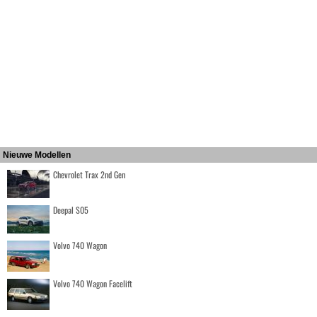
Nieuwe Modellen
Chevrolet Trax 2nd Gen
Deepal S05
Volvo 740 Wagon
Volvo 740 Wagon Facelift