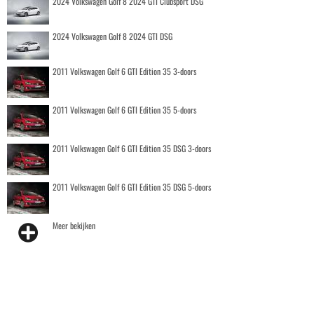
2024 Volkswagen Golf 8 2024 GTI Clubsport DSG
2024 Volkswagen Golf 8 2024 GTI DSG
2011 Volkswagen Golf 6 GTI Edition 35 3-doors
2011 Volkswagen Golf 6 GTI Edition 35 5-doors
2011 Volkswagen Golf 6 GTI Edition 35 DSG 3-doors
2011 Volkswagen Golf 6 GTI Edition 35 DSG 5-doors
Meer bekijken