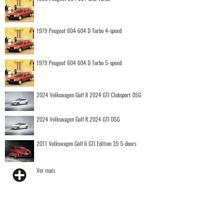
1979 Peugeot 604 604 D Turbo 4-speed
1979 Peugeot 604 604 D Turbo 5-speed
2024 Volkswagen Golf 8 2024 GTI Clubsport DSG
2024 Volkswagen Golf 8 2024 GTI DSG
2011 Volkswagen Golf 6 GTI Edition 35 5-doors
Ver mais