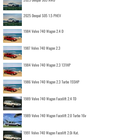
2025 Deepal S05 1.5 PHEV
1984 Volvo 740 Wagon 2.4 D
1987 Volvo 740 Wagon 2.3
1984 Volvo 740 Wagon 2.3 131HP
1986 Volvo 740 Wagon 2.3 Turbo 155HP
1989 Volvo 740 Wagon Facelift 2.4 TD
1989 Volvo 740 Wagon Facelift 2.0 Turbo 16v
1991 Volvo 740 Wagon Facelift 2.0i Kat.