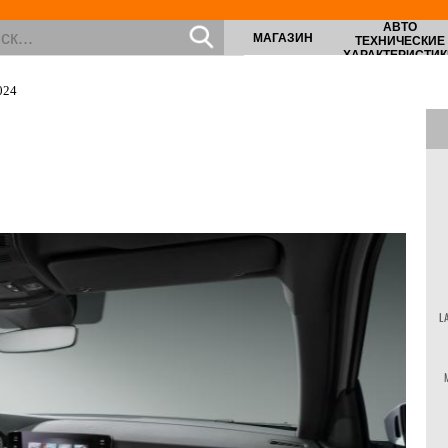
АВТО
МАГАЗИН
ТЕХНИЧЕСКИЕ
ХАРАКТЕРИСТИК
024
L