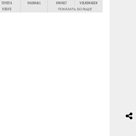
TOYOTA
VAUXHALL
VINFAST
VOLKSWAGEN
VOLVO
ПОКАЗАТЬ БОЛЬШЕ