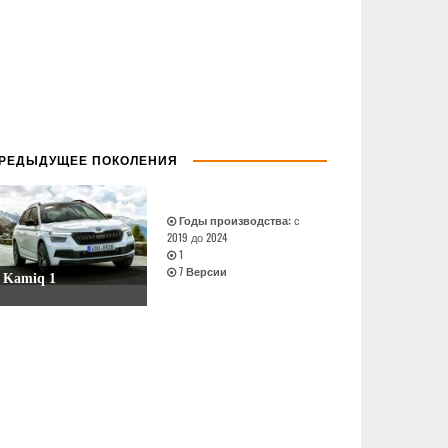
РЕДЫДУЩЕЕ ПОКОЛЕНИЯ
Годы производства:
с
2019 до 2024
1
7
Версии
Kamiq 1