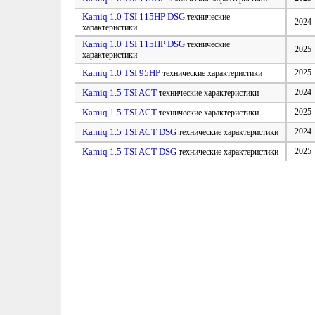
Kamiq 1.0 TSI 115HP DSG
технические
2024
характеристики
Kamiq 1.0 TSI 115HP DSG
технические
2025
характеристики
Kamiq 1.0 TSI 95HP
2025
технические характеристики
Kamiq 1.5 TSI ACT
2024
технические характеристики
Kamiq 1.5 TSI ACT
2025
технические характеристики
Kamiq 1.5 TSI ACT DSG
2024
технические характеристики
Kamiq 1.5 TSI ACT DSG
2025
технические характеристики