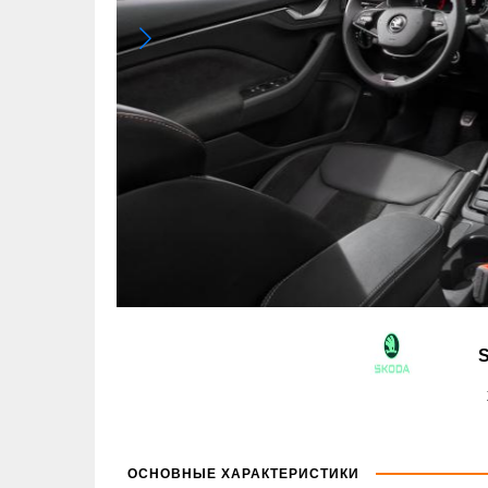
ОСНОВНЫЕ ХАРАКТЕРИСТИКИ