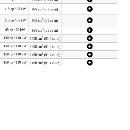
3
115 hp / 85 kW
999 cm
(61 cu-in)
3
115 hp / 85 kW
999 cm
(61 cu-in)
3
95 hp / 70 kW
999 cm
(61 cu-in)
3
150 hp / 110 kW
1498 cm
(91.4 cu-in)
3
150 hp / 110 kW
1498 cm
(91.4 cu-in)
3
150 hp / 110 kW
1498 cm
(91.4 cu-in)
3
150 hp / 110 kW
1498 cm
(91.4 cu-in)