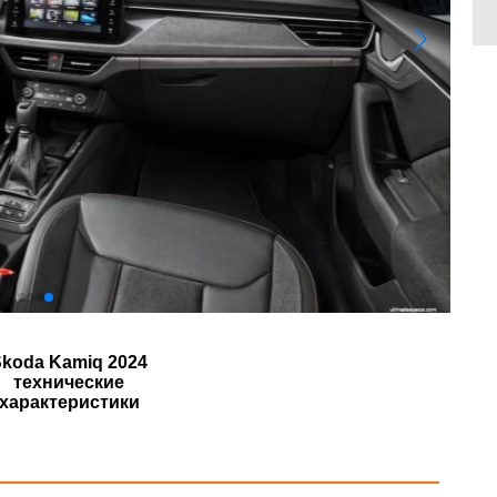
Skoda Kamiq 2024
технические
характеристики