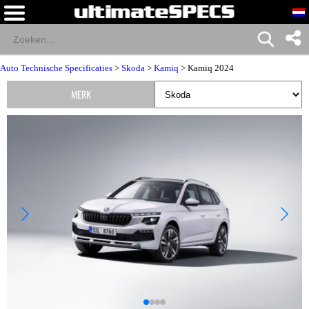
Auto Technische Specificaties
>
Skoda
>
Kamiq
> Kamiq 2024
MERK