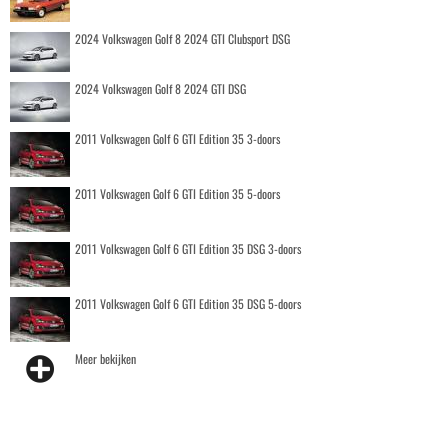
2024 Volkswagen Golf 8 2024 GTI Clubsport DSG
2024 Volkswagen Golf 8 2024 GTI DSG
2011 Volkswagen Golf 6 GTI Edition 35 3-doors
2011 Volkswagen Golf 6 GTI Edition 35 5-doors
2011 Volkswagen Golf 6 GTI Edition 35 DSG 3-doors
2011 Volkswagen Golf 6 GTI Edition 35 DSG 5-doors
Meer bekijken