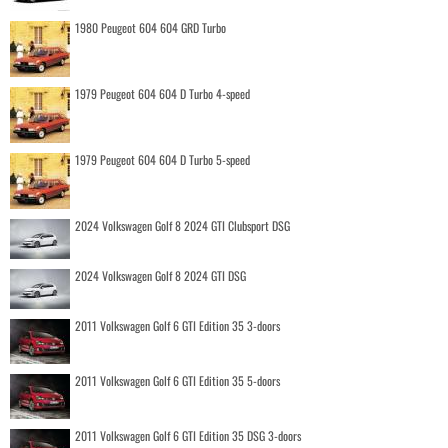
1980 Peugeot 604 604 GRD Turbo
1979 Peugeot 604 604 D Turbo 4-speed
1979 Peugeot 604 604 D Turbo 5-speed
2024 Volkswagen Golf 8 2024 GTI Clubsport DSG
2024 Volkswagen Golf 8 2024 GTI DSG
2011 Volkswagen Golf 6 GTI Edition 35 3-doors
2011 Volkswagen Golf 6 GTI Edition 35 5-doors
2011 Volkswagen Golf 6 GTI Edition 35 DSG 3-doors