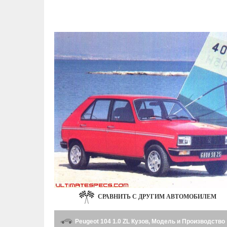
СРАВНИТЬ С ДРУГИМ АВТОМОБИЛЕМ
Peugeot 104 1.0 ZL Кузов, Модель и Производство