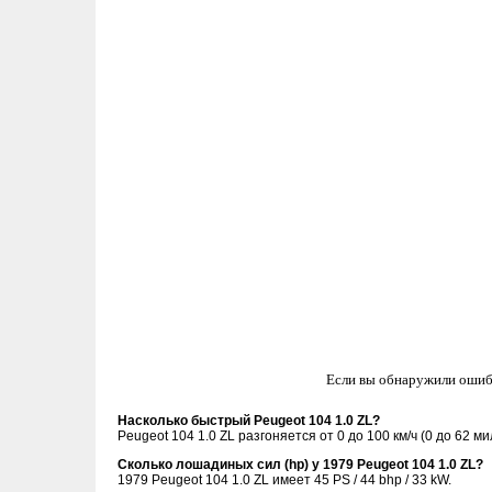
Если вы обнаружили ошиб
Насколько быстрый Peugeot 104 1.0 ZL?
Peugeot 104 1.0 ZL разгоняется от 0 до 100 км/ч (0 до 62 м
Сколько лошадиных сил (hp) у 1979 Peugeot 104 1.0 ZL?
1979 Peugeot 104 1.0 ZL имеет 45 PS / 44 bhp / 33 kW.