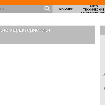
АВТО
МАГАЗИН
ТЕХНИЧЕСКИЕ
ХАРАКТЕРИСТИК
кие характеристики
L