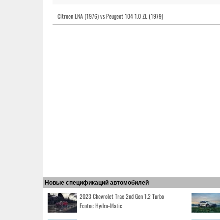
Citroen LNA (1976) vs Peugeot 104 1.0 ZL (1979)
Новые спецификаций автомобилей
2023 Chevrolet Trax 2nd Gen 1.2 Turbo
Ecotec Hydra-Matic