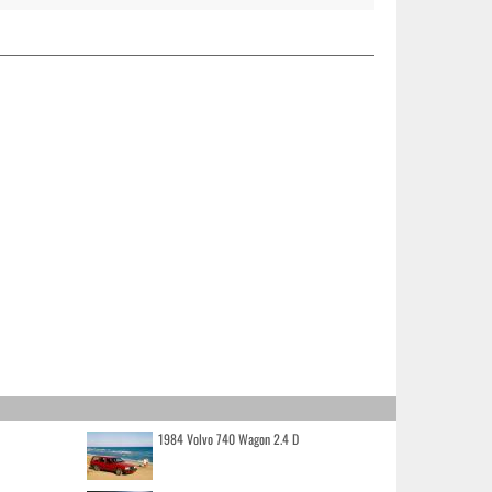
1984 Volvo 740 Wagon 2.4 D