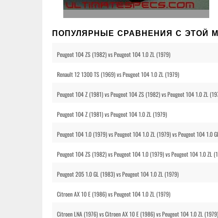
ПОПУЛЯРНЫЕ СРАВНЕНИЯ С ЭТОЙ 
Peugeot 104 ZS (1982) vs Peugeot 104 1.0 ZL (1979)
Renault 12 1300 TS (1969) vs Peugeot 104 1.0 ZL (1979)
Peugeot 104 Z (1981) vs Peugeot 104 ZS (1982) vs Peugeot 104 1.0 ZL (19
Peugeot 104 Z (1981) vs Peugeot 104 1.0 ZL (1979)
Peugeot 104 1.0 (1979) vs Peugeot 104 1.0 ZL (1979) vs Peugeot 104 1.0 G
Peugeot 104 ZS (1982) vs Peugeot 104 1.0 (1979) vs Peugeot 104 1.0 ZL (
Peugeot 205 1.0 GL (1983) vs Peugeot 104 1.0 ZL (1979)
Citroen AX 10 E (1986) vs Peugeot 104 1.0 ZL (1979)
Citroen LNA (1976) vs Citroen AX 10 E (1986) vs Peugeot 104 1.0 ZL (1979