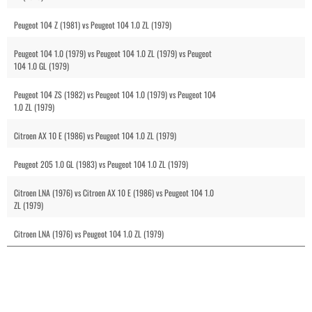
Peugeot 104 Z (1981) vs Peugeot 104 1.0 ZL (1979)
Peugeot 104 1.0 (1979) vs Peugeot 104 1.0 ZL (1979) vs Peugeot
104 1.0 GL (1979)
Peugeot 104 ZS (1982) vs Peugeot 104 1.0 (1979) vs Peugeot 104
1.0 ZL (1979)
Citroen AX 10 E (1986) vs Peugeot 104 1.0 ZL (1979)
Peugeot 205 1.0 GL (1983) vs Peugeot 104 1.0 ZL (1979)
Citroen LNA (1976) vs Citroen AX 10 E (1986) vs Peugeot 104 1.0
ZL (1979)
Citroen LNA (1976) vs Peugeot 104 1.0 ZL (1979)