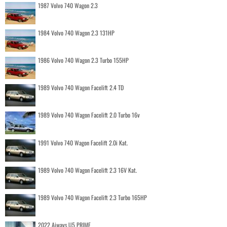
1987 Volvo 740 Wagon 2.3
1984 Volvo 740 Wagon 2.3 131HP
1986 Volvo 740 Wagon 2.3 Turbo 155HP
1989 Volvo 740 Wagon Facelift 2.4 TD
1989 Volvo 740 Wagon Facelift 2.0 Turbo 16v
1991 Volvo 740 Wagon Facelift 2.0i Kat.
1989 Volvo 740 Wagon Facelift 2.3 16V Kat.
1989 Volvo 740 Wagon Facelift 2.3 Turbo 165HP
2022 Aiways U5 PRIME