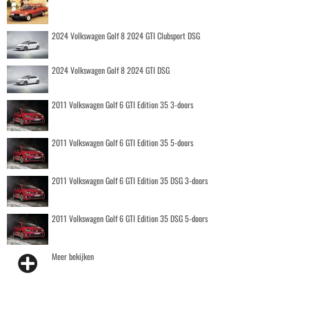
2024 Volkswagen Golf 8 2024 GTI Clubsport DSG
2024 Volkswagen Golf 8 2024 GTI DSG
2011 Volkswagen Golf 6 GTI Edition 35 3-doors
2011 Volkswagen Golf 6 GTI Edition 35 5-doors
2011 Volkswagen Golf 6 GTI Edition 35 DSG 3-doors
2011 Volkswagen Golf 6 GTI Edition 35 DSG 5-doors
Meer bekijken