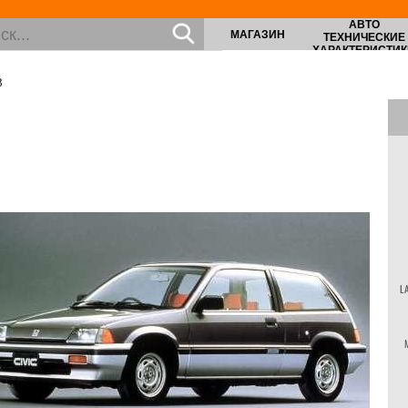
АВТО
МАГАЗИН
ТЕХНИЧЕСКИЕ
ХАРАКТЕРИСТИК
3
L