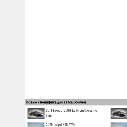
Новые спецификаций автомобилей
2011 Lexus CT200H 1.8 Hybrid Executive
Auto
2025 Deepal S05 AWD