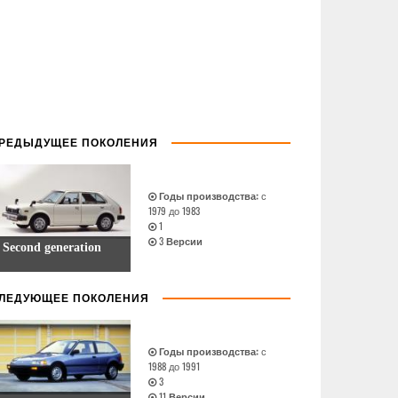
РЕДЫДУЩЕЕ ПОКОЛЕНИЯ
Годы производства:
с
1979 до 1983
1
3
Версии
Second generation
ЛЕДУЮЩЕЕ ПОКОЛЕНИЯ
Годы производства:
с
1988 до 1991
3
11
Версии