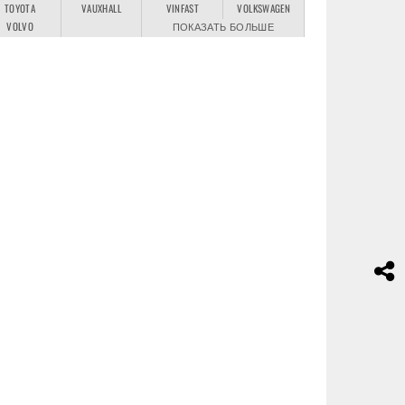
TOYOTA
VAUXHALL
VINFAST
VOLKSWAGEN
VOLVO
ПОКАЗАТЬ БОЛЬШЕ