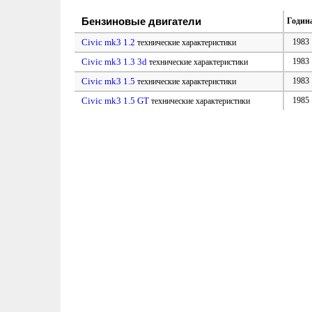
Бензиновые двигатели
Годин
Civic mk3 1.2
1983
технические характеристики
Civic mk3 1.3 3d
1983
технические характеристики
Civic mk3 1.5
1983
технические характеристики
Civic mk3 1.5 GT
1985
технические характеристики