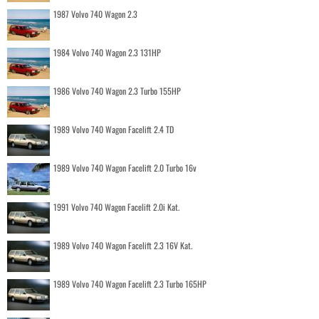
1987 Volvo 740 Wagon 2.3
1984 Volvo 740 Wagon 2.3 131HP
1986 Volvo 740 Wagon 2.3 Turbo 155HP
1989 Volvo 740 Wagon Facelift 2.4 TD
1989 Volvo 740 Wagon Facelift 2.0 Turbo 16v
1991 Volvo 740 Wagon Facelift 2.0i Kat.
1989 Volvo 740 Wagon Facelift 2.3 16V Kat.
1989 Volvo 740 Wagon Facelift 2.3 Turbo 165HP