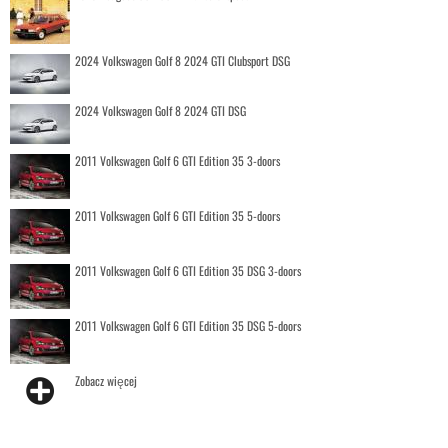
2024 Volkswagen Golf 8 2024 GTI Clubsport DSG
2024 Volkswagen Golf 8 2024 GTI DSG
2011 Volkswagen Golf 6 GTI Edition 35 3-doors
2011 Volkswagen Golf 6 GTI Edition 35 5-doors
2011 Volkswagen Golf 6 GTI Edition 35 DSG 3-doors
2011 Volkswagen Golf 6 GTI Edition 35 DSG 5-doors
Zobacz więcej