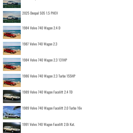
2025 Deepal S05 1.5 PHEV
1984 Volvo 740 Wagon 2.4 D
1987 Volvo 740 Wagon 2.3
1984 Volvo 740 Wagon 2.3 131HP
1986 Volvo 740 Wagon 2.3 Turbo 155HP
1989 Volvo 740 Wagon Facelift 2.4 TD
1989 Volvo 740 Wagon Facelift 2.0 Turbo 16v
1991 Volvo 740 Wagon Facelift 2.0i Kat.