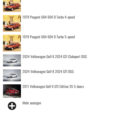
1979 Peugeot 604 604 D Turbo 4-speed
1979 Peugeot 604 604 D Turbo 5-speed
2024 Volkswagen Golf 8 2024 GTI Clubsport DSG
2024 Volkswagen Golf 8 2024 GTI DSG
2011 Volkswagen Golf 6 GTI Edition 35 5-doors
Mehr anzeigen