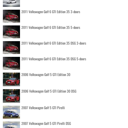
2011 Volkswagen Golf 6 GTI Edition 35 3-doors
2011 Volkswagen Golf 6 GTI Edition 35 5-doors
2011 Volkswagen Golf 6 GTI Edition 35 DSG 3-doors
2011 Volkswagen Golf 6 GTI Edition 35 DSG 5-doors
2006 Volkswagen Golf 5 GTI Edition 30
2006 Volkswagen Golf 5 GTI Edition 30 DSG
2007 Volkswagen Golf 5 GTI Pirelli
2007 Volkswagen Golf 5 GTI Pirelli DSG