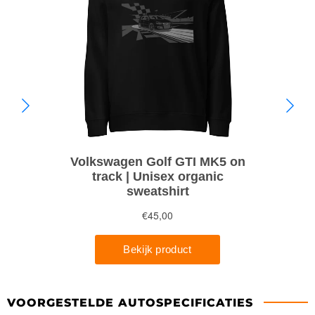
VOORGESTELDE AUTOSPECIFICATIES