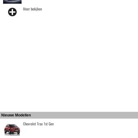
Meer bekijken
Nieuwe Modellen
Chevrolet Trax 1st Gen