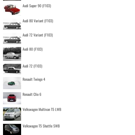
Audi Super 90 (F103)
Audi 80 Variant (F103)
Audi 72 Variant (F103)
Audi 80 (F103)
Audi 72 (F103)
Renault Twingo 4
Renault Clio 6
Volkswagen Multivan T5 LWB
Volkswagen T5 Shuttle SWB