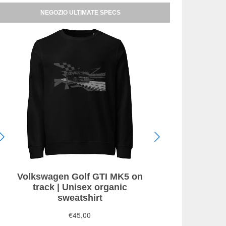
NEGOZIO ULTIMATE SPECS