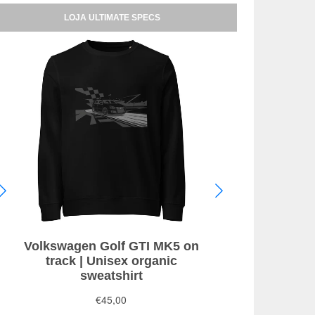
LOJA ULTIMATE SPECS