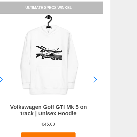
ULTIMATE SPECS WINKEL