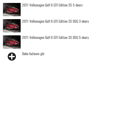
2011 Volkswagen Golf 6 GTI Edition 35 5-doors
2011 Volkswagen Golf 6 GTI Edition 35 DSG 3-doors
2011 Volkswagen Golf 6 GTI Edition 35 DSG 5-doors
Daha fazlasını gör