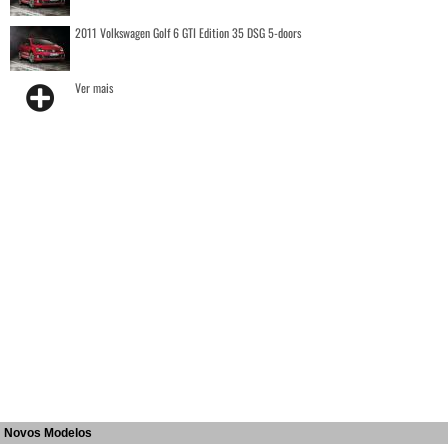
2011 Volkswagen Golf 6 GTI Edition 35 DSG 5-doors
Ver mais
Novos Modelos