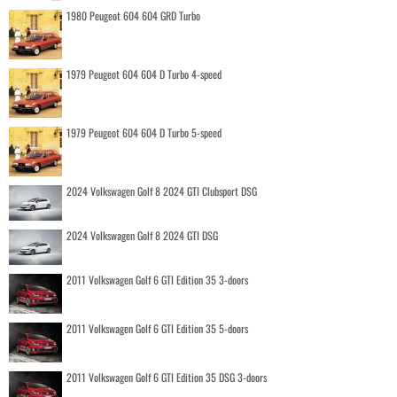
1980 Peugeot 604 604 GRD Turbo
1979 Peugeot 604 604 D Turbo 4-speed
1979 Peugeot 604 604 D Turbo 5-speed
2024 Volkswagen Golf 8 2024 GTI Clubsport DSG
2024 Volkswagen Golf 8 2024 GTI DSG
2011 Volkswagen Golf 6 GTI Edition 35 3-doors
2011 Volkswagen Golf 6 GTI Edition 35 5-doors
2011 Volkswagen Golf 6 GTI Edition 35 DSG 3-doors