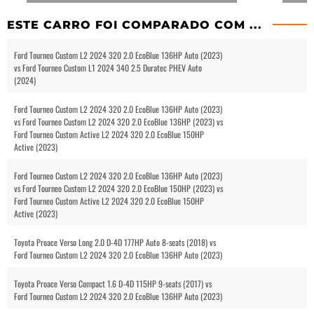
ESTE CARRO FOI COMPARADO COM ...
Ford Tourneo Custom L2 2024 320 2.0 EcoBlue 136HP Auto (2023)
vs Ford Tourneo Custom L1 2024 340 2.5 Duratec PHEV Auto
(2024)
Ford Tourneo Custom L2 2024 320 2.0 EcoBlue 136HP Auto (2023)
vs Ford Tourneo Custom L2 2024 320 2.0 EcoBlue 136HP (2023) vs
Ford Tourneo Custom Active L2 2024 320 2.0 EcoBlue 150HP
Active (2023)
Ford Tourneo Custom L2 2024 320 2.0 EcoBlue 136HP Auto (2023)
vs Ford Tourneo Custom L2 2024 320 2.0 EcoBlue 150HP (2023) vs
Ford Tourneo Custom Active L2 2024 320 2.0 EcoBlue 150HP
Active (2023)
Toyota Proace Verso Long 2.0 D-4D 177HP Auto 8-seats (2018) vs
Ford Tourneo Custom L2 2024 320 2.0 EcoBlue 136HP Auto (2023)
Toyota Proace Verso Compact 1.6 D-4D 115HP 9-seats (2017) vs
Ford Tourneo Custom L2 2024 320 2.0 EcoBlue 136HP Auto (2023)