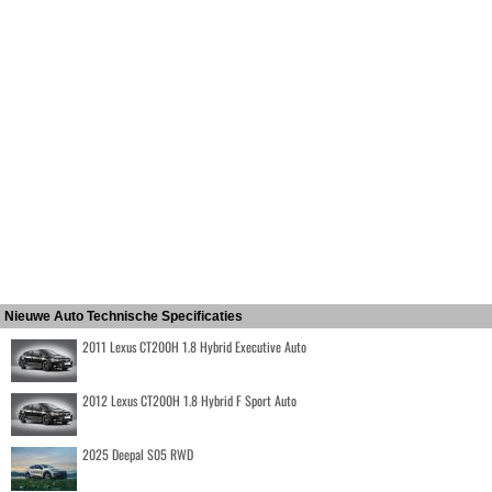
Nieuwe Auto Technische Specificaties
2011 Lexus CT200H 1.8 Hybrid Executive Auto
2012 Lexus CT200H 1.8 Hybrid F Sport Auto
2025 Deepal S05 RWD