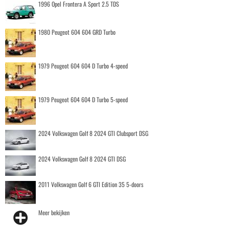
1996 Opel Frontera A Sport 2.5 TDS
1980 Peugeot 604 604 GRD Turbo
1979 Peugeot 604 604 D Turbo 4-speed
1979 Peugeot 604 604 D Turbo 5-speed
2024 Volkswagen Golf 8 2024 GTI Clubsport DSG
2024 Volkswagen Golf 8 2024 GTI DSG
2011 Volkswagen Golf 6 GTI Edition 35 5-doors
Meer bekijken