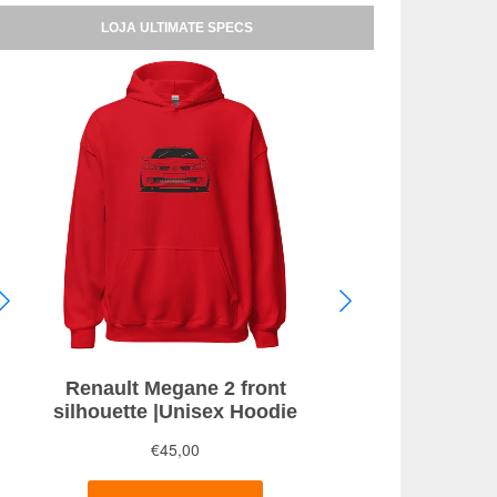
LOJA ULTIMATE SPECS