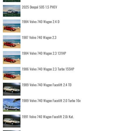
2025 Deepal S05 1.5 PHEV
1984 Volvo 740 Wagon 2.4 D
1987 Volvo 740 Wagon 2.3
1984 Volvo 740 Wagon 2.3 131HP
1986 Volvo 740 Wagon 2.3 Turbo 155HP
1989 Volvo 740 Wagon Facelift 2.4 TD
1989 Volvo 740 Wagon Facelift 2.0 Turbo 16v
1991 Volvo 740 Wagon Facelift 2.0i Kat.