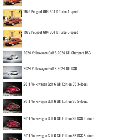
1979 Peugeot 604 604 D Turbo 4-speed
1979 Peugeot 604 604 D Turbo 5-speed
2024 Volkswagen Golf 8 2024 GTI Clubsport DSG
2024 Volkswagen Golf 8 2024 GTI DSG
2011 Volkswagen Golf 6 GTI Edition 35 3-doors
2011 Volkswagen Golf 6 GTI Edition 35 5-doors
2011 Volkswagen Golf 6 GTI Edition 35 DSG 3-doors
2011 Volkswagen Golf 6 GTI Edition 35 DSG 5-doors