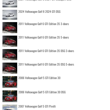
2024 Volkswagen Golf 8 2024 GTI DSG
2011 Volkswagen Golf 6 GTI Edition 35 3-doors
2011 Volkswagen Golf 6 GTI Edition 35 5-doors
2011 Volkswagen Golf 6 GTI Edition 35 DSG 3-doors
2011 Volkswagen Golf 6 GTI Edition 35 DSG 5-doors
2006 Volkswagen Golf 5 GTI Edition 30
2006 Volkswagen Golf 5 GTI Edition 30 DSG
2007 Volkswagen Golf 5 GTI Pirelli