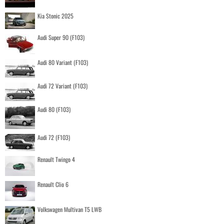
Kia Stonic 2025
Audi Super 90 (F103)
Audi 80 Variant (F103)
Audi 72 Variant (F103)
Audi 80 (F103)
Audi 72 (F103)
Renault Twingo 4
Renault Clio 6
Volkswagen Multivan T5 LWB