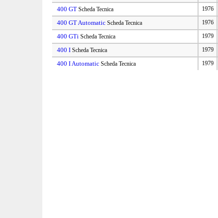
400 GT
1976
Scheda Tecnica
400 GT Automatic
1976
Scheda Tecnica
400 GTi
1979
Scheda Tecnica
400 I
1979
Scheda Tecnica
400 I Automatic
1979
Scheda Tecnica