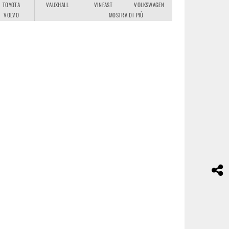
TOYOTA
VAUXHALL
VINFAST
VOLKSWAGEN
VOLVO
MOSTRA DI PIÙ