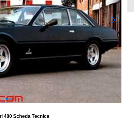
ri 400 Scheda Tecnica