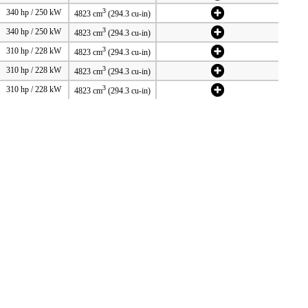
3
340 hp / 250 kW
4823 cm
(294.3 cu-in)
3
340 hp / 250 kW
4823 cm
(294.3 cu-in)
3
310 hp / 228 kW
4823 cm
(294.3 cu-in)
3
310 hp / 228 kW
4823 cm
(294.3 cu-in)
3
310 hp / 228 kW
4823 cm
(294.3 cu-in)