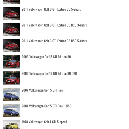
2011 Volkswagen Golf 6 GTI Edition 35 5-doors
2011 Volkswagen Golf 6 GTI Edition 35 DSG 3-doors
2011 Volkswagen Golf 6 GTI Edition 35 DSG 5-doors
2006 Volkswagen Golf 5 GTI Edition 30
2006 Volkswagen Golf 5 GTI Edition 30 DSG
2007 Volkswagen Golf 5 GTI Pirelli
2007 Volkswagen Golf 5 GTI Pirelli DSG
1978 Volkswagen Golf 1 GTI 5-speed