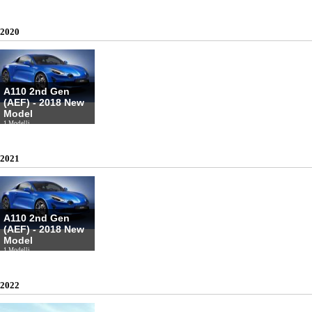
2020
A110 2nd Gen
(AEF) - 2018 New
Model
1 Modelli
2021
A110 2nd Gen
(AEF) - 2018 New
Model
1 Modelli
2022