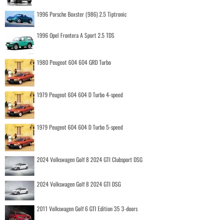
1996 Porsche Boxster (986) 2.5 Tiptronic
1996 Opel Frontera A Sport 2.5 TDS
1980 Peugeot 604 604 GRD Turbo
1979 Peugeot 604 604 D Turbo 4-speed
1979 Peugeot 604 604 D Turbo 5-speed
2024 Volkswagen Golf 8 2024 GTI Clubsport DSG
2024 Volkswagen Golf 8 2024 GTI DSG
2011 Volkswagen Golf 6 GTI Edition 35 3-doors