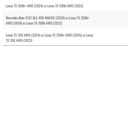
Lexus TX 550h+ AWD (2024) vs Lexus TX 500h AWD (2023)
Mercedes Benz X167 GLS 450 4MATIC (2020) vs Lexus TX 550h+
AWD (2024) vs Lexus TX 500h AWD (2023)
Lexus TX 350 AWD (2024) vs Lexus TX 550h+ AWD (2024) vs Lexus
TX 350 AWD (2023)