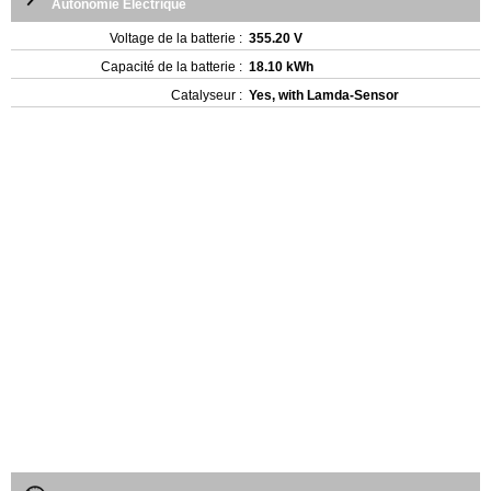
Autonomie Électrique
Voltage de la batterie :
355.20 V
Capacité de la batterie :
18.10 kWh
Catalyseur :
Yes, with Lamda-Sensor