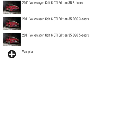
2011 Volkswagen Golf 6 GTI Edition 35 5-doors
2011 Volkswagen Golf 6 GTI Edition 35 DSG 3-doors
2011 Volkswagen Golf 6 GTI Edition 35 DSG 5-doors
Voir plus