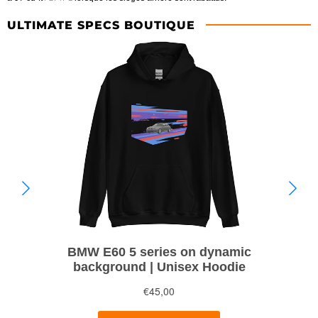
ULTIMATE SPECS BOUTIQUE