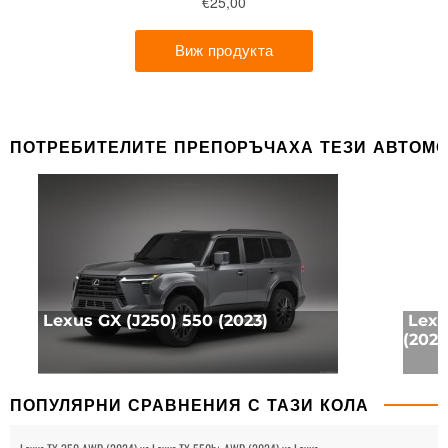
ПОТРЕБИТЕЛИТЕ ПРЕПОРЪЧАХА ТЕЗИ АВТОМ
Lexus GX (J250) 550 (2023)
Lexu
(2023
ПОПУЛЯРНИ СРАВНЕНИЯ С ТАЗИ КОЛА