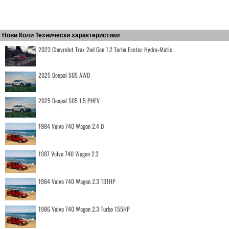
Нови Коли Технически характеристики
2023 Chevrolet Trax 2nd Gen 1.2 Turbo Ecotec Hydra-Matic
2025 Deepal S05 AWD
2025 Deepal S05 1.5 PHEV
1984 Volvo 740 Wagon 2.4 D
1987 Volvo 740 Wagon 2.3
1984 Volvo 740 Wagon 2.3 131HP
1986 Volvo 740 Wagon 2.3 Turbo 155HP