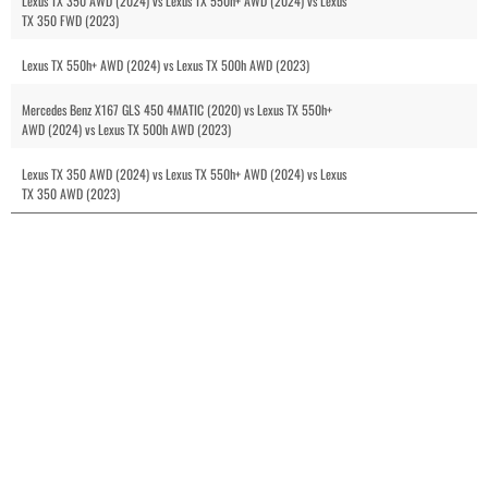
Lexus TX 350 AWD (2024) vs Lexus TX 550h+ AWD (2024) vs Lexus
TX 350 FWD (2023)
Lexus TX 550h+ AWD (2024) vs Lexus TX 500h AWD (2023)
Mercedes Benz X167 GLS 450 4MATIC (2020) vs Lexus TX 550h+
AWD (2024) vs Lexus TX 500h AWD (2023)
Lexus TX 350 AWD (2024) vs Lexus TX 550h+ AWD (2024) vs Lexus
TX 350 AWD (2023)