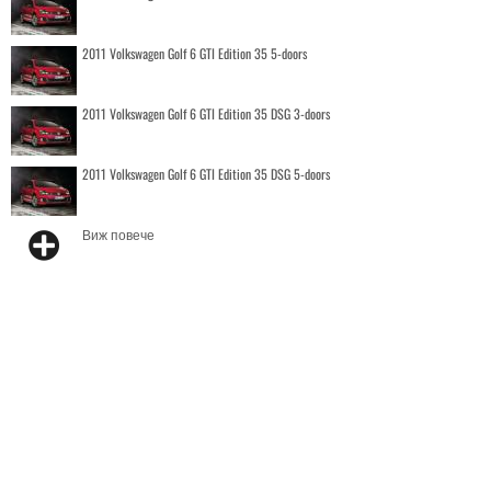
2011 Volkswagen Golf 6 GTI Edition 35 5-doors
2011 Volkswagen Golf 6 GTI Edition 35 DSG 3-doors
2011 Volkswagen Golf 6 GTI Edition 35 DSG 5-doors
Виж повече