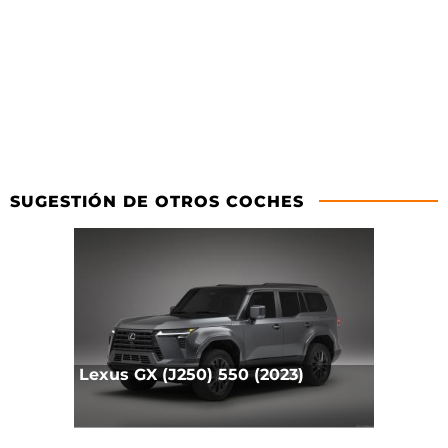
SUGESTIÓN DE OTROS COCHES
Lexus GX (J250) 550 (2023)