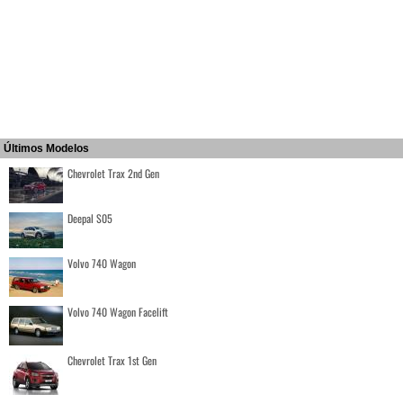
Últimos Modelos
Chevrolet Trax 2nd Gen
Deepal S05
Volvo 740 Wagon
Volvo 740 Wagon Facelift
Chevrolet Trax 1st Gen