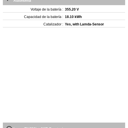
Autonomia
Voltaje de la batería :
355.20 V
Capacidad de la batería :
18.10 kWh
Catalizador :
Yes, with Lamda-Sensor