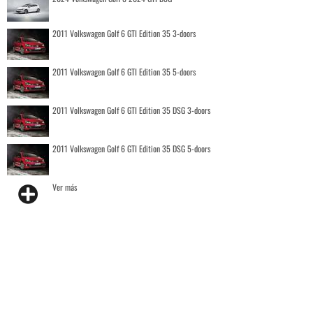
2011 Volkswagen Golf 6 GTI Edition 35 3-doors
2011 Volkswagen Golf 6 GTI Edition 35 5-doors
2011 Volkswagen Golf 6 GTI Edition 35 DSG 3-doors
2011 Volkswagen Golf 6 GTI Edition 35 DSG 5-doors
Ver más