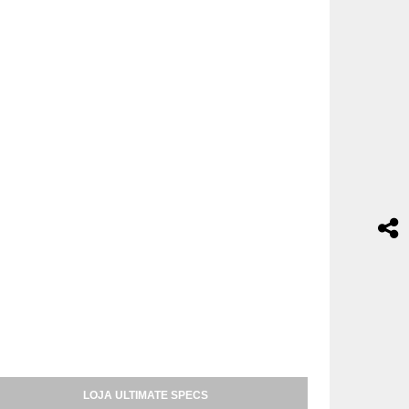
LOJA ULTIMATE SPECS