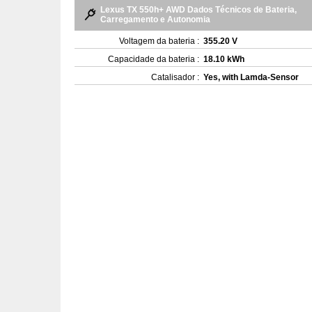
Lexus TX 550h+ AWD Dados Técnicos de Bateria,
Carregamento e Autonomia
Voltagem da bateria :
355.20 V
Capacidade da bateria :
18.10 kWh
Catalisador :
Yes, with Lamda-Sensor